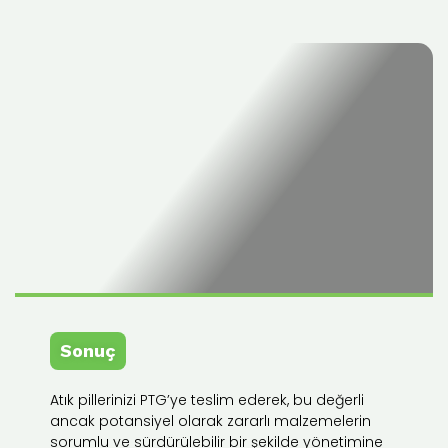
Sonuç
Atık pillerinizi PTG’ye teslim ederek, bu değerli
ancak potansiyel olarak zararlı malzemelerin
sorumlu ve sürdürülebilir bir şekilde yönetimine