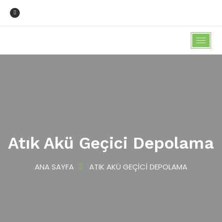
Atık Akü Geçici Depolama
ANA SAYFA
ATIK AKÜ GEÇICI DEPOLAMA