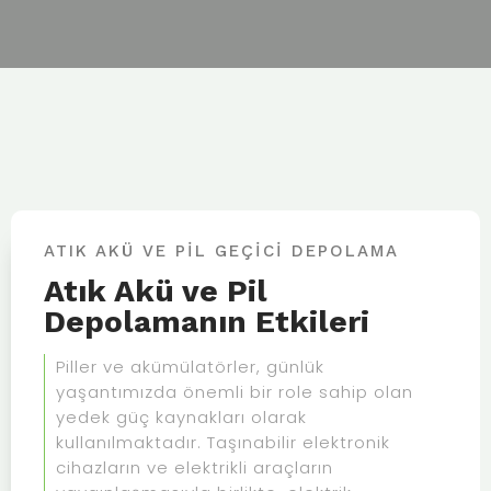
ATIK AKÜ VE PİL GEÇİCİ DEPOLAMA
Atık Akü ve Pil
Depolamanın Etkileri
Piller ve akümülatörler, günlük
yaşantımızda önemli bir role sahip olan
yedek güç kaynakları olarak
kullanılmaktadır. Taşınabilir elektronik
cihazların ve elektrikli araçların