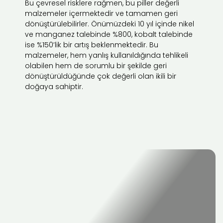
Bu çevresel risklere rağmen, bu piller değerli
malzemeler içermektedir ve tamamen geri
dönüştürülebilirler. Önümüzdeki 10 yıl içinde nikel
ve manganez talebinde %800, kobalt talebinde
ise %150’lik bir artış beklenmektedir. Bu
malzemeler, hem yanlış kullanıldığında tehlikeli
olabilen hem de sorumlu bir şekilde geri
dönüştürüldüğünde çok değerli olan ikili bir
doğaya sahiptir.