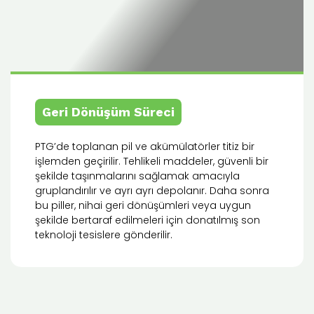
Geri Dönüşüm Süreci
PTG’de toplanan pil ve akümülatörler titiz bir
işlemden geçirilir. Tehlikeli maddeler, güvenli bir
şekilde taşınmalarını sağlamak amacıyla
gruplandırılır ve ayrı ayrı depolanır. Daha sonra
bu piller, nihai geri dönüşümleri veya uygun
şekilde bertaraf edilmeleri için donatılmış son
teknoloji tesislere gönderilir.