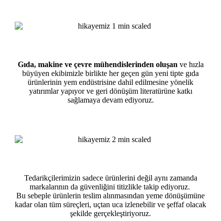
Gıda, makine ve çevre mühendislerinden oluşan
ve hızla
büyüyen ekibimizle birlikte her geçen gün yeni tipte gıda
ürünlerinin yem endüstrisine dahil edilmesine yönelik
yatırımlar yapıyor ve geri dönüşüm literatürüne katkı
sağlamaya devam ediyoruz.
Tedarikçilerimizin sadece ürünlerini değil aynı zamanda
markalarının da güvenliğini titizlikle takip ediyoruz.
Bu sebeple ürünlerin teslim alınmasından yeme dönüşümüne
kadar olan tüm süreçleri, uçtan uca izlenebilir ve şeffaf olacak
şekilde gerçekleştiriyoruz.