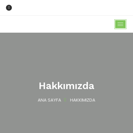
Hakkımızda
ANA SAYFA
HAKKIMIZDA